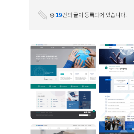
총
19
건의 글이 등록되어 있습니다.