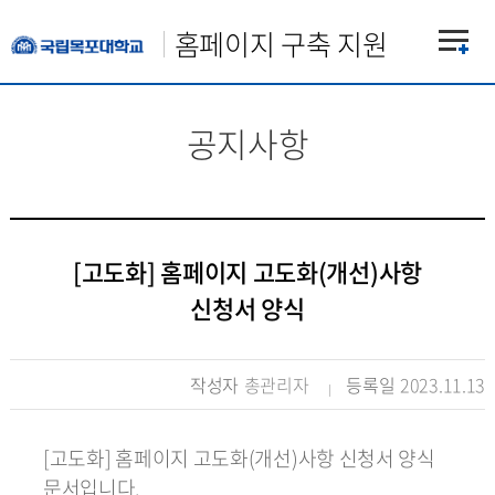
홈페이지 구축 지원
공지사항
[고도화] 홈페이지 고도화(개선)사항
신청서 양식
작성자
총관리자
등록일
2023.11.13
[고도화] 홈페이지 고도화(개선)사항 신청서 양식
문서입니다.