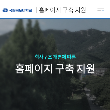
홈페이지 구축 지원
학사구조 개편에 따른
홈페이지 구축 지원