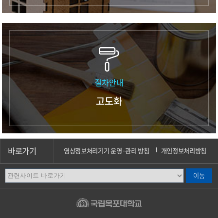
절차안내
고도화
바로가기
영상정보처리기기 운영·관리 방침
개인정보처리방침
이메일무단수집거부
오시는길
캠퍼스안내