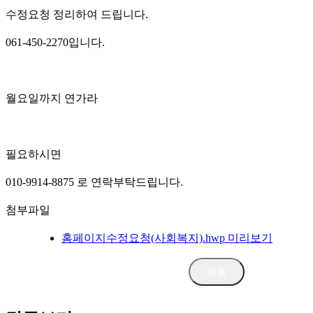
수정요청 정리하여 드립니다.
061-450-2270입니다.
월요일까지 연가라
필요하시면
010-9914-8875 로 연락부탁드립니다.
첨부파일
홈페이지수정요청(사회복지).hwp
미리보기
삭제
수정