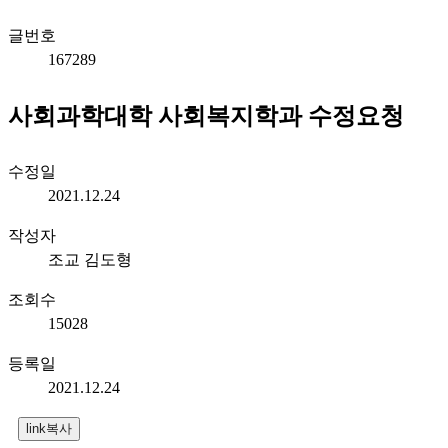
글번호
167289
사회과학대학 사회복지학과 수정요청
수정일
2021.12.24
작성자
조교 김도형
조회수
15028
등록일
2021.12.24