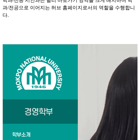
학과/전공 시안과는 달리 바로가기 영역을 크게 배치하여 학
과/전공으로 이어지는 허브 홈페이지로서의 역할을 수행합니
다.