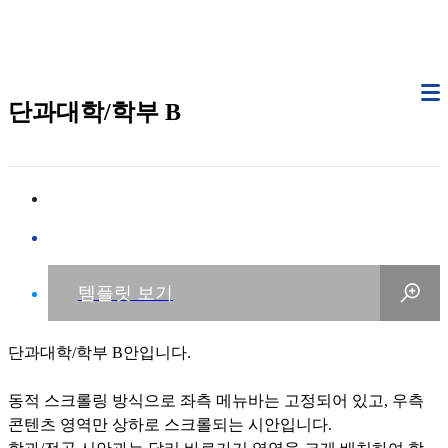
단과대학/학부 B
단과대학/학부 B안입니다.
동적 스크롤링 방식으로 좌측 메뉴바는 고정되어 있고, 우측
콘텐츠 영역만 상하로 스크롤되는 시안입니다.